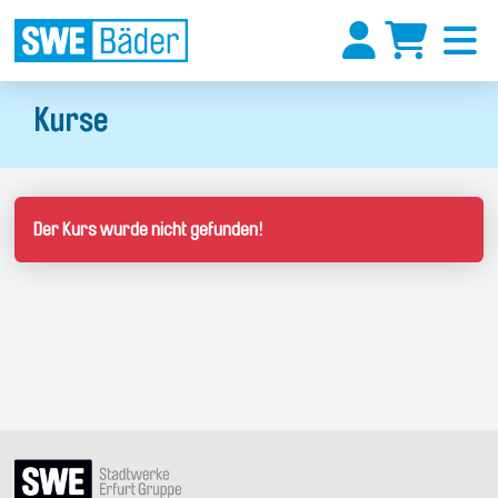
Kurse
Der Kurs wurde nicht gefunden!