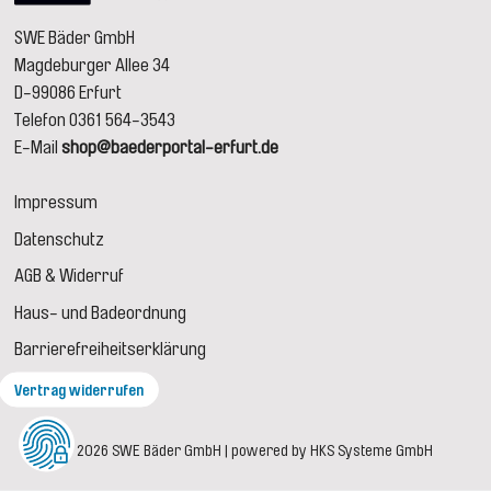
SWE Bäder GmbH
Magdeburger Allee 34
D-99086 Erfurt
Telefon 0361 564-3543
E-Mail
shop@baederportal-erfurt.de
Impressum
Datenschutz
AGB & Widerruf
Haus- und Badeordnung
Barrierefreiheitserklärung
Vertrag widerrufen
© 2026 SWE Bäder GmbH | powered by HKS Systeme GmbH