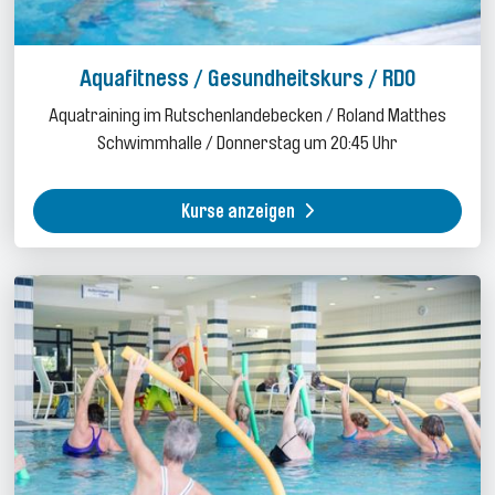
Aquafitness / Gesundheitskurs / RDO
Aquatraining im Rutschenlandebecken / Roland Matthes
Schwimmhalle / Donnerstag um 20:45 Uhr
Kurse anzeigen