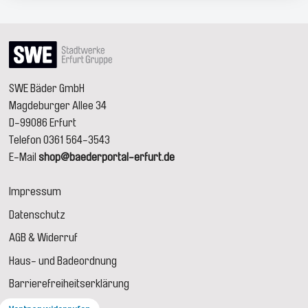
SWE Bäder GmbH
Magdeburger Allee 34
D-99086 Erfurt
Telefon 0361 564-3543
E-Mail
shop@baederportal-erfurt.de
Impressum
Datenschutz
AGB & Widerruf
Haus- und Badeordnung
Barrierefreiheitserklärung