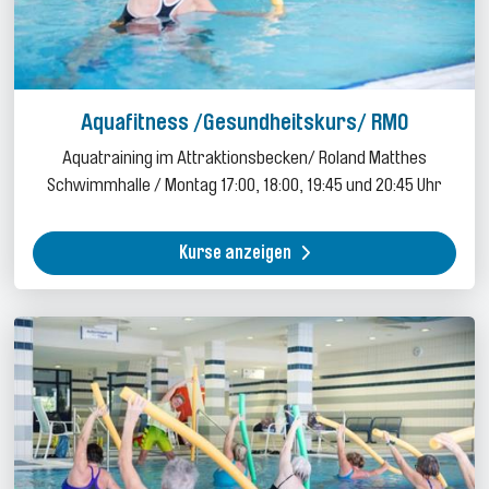
Aquafitness /Gesundheitskurs/ RMO
Aquatraining im Attraktionsbecken/ Roland Matthes
Schwimmhalle / Montag 17:00, 18:00, 19:45 und 20:45 Uhr
Kurse anzeigen