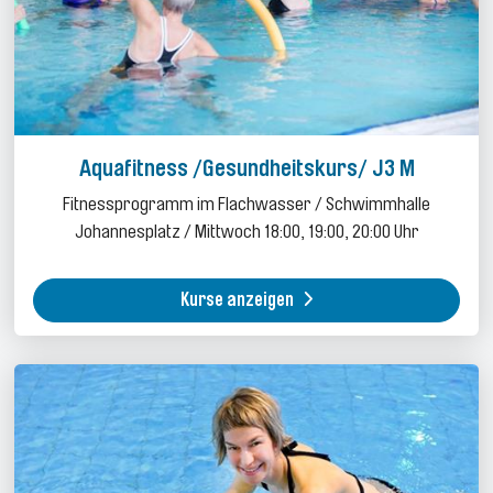
Aquafitness /Gesundheitskurs/ J3 M
Fitnessprogramm im Flachwasser / Schwimmhalle
Johannesplatz / Mittwoch 18:00, 19:00, 20:00 Uhr
Kurse anzeigen