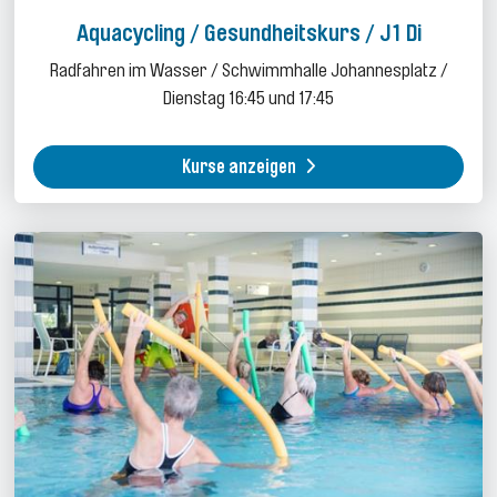
Aquacycling / Gesundheitskurs / J1 Di
Radfahren im Wasser / Schwimmhalle Johannesplatz /
Dienstag 16:45 und 17:45
Kurse anzeigen