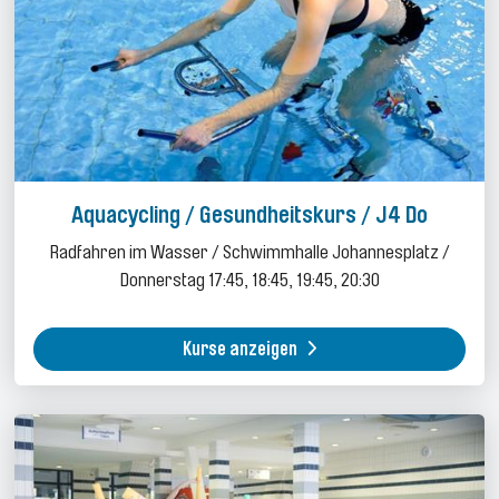
Aquacycling / Gesundheitskurs / J4 Do
Radfahren im Wasser / Schwimmhalle Johannesplatz /
Donnerstag 17:45, 18:45, 19:45, 20:30
Kurse anzeigen