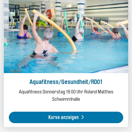
Aquafitness/Gesundheit/RDO1
Aquafitness Donnerstag 19.00 Uhr Roland Matthes
Schwimmhalle
Kurse anzeigen