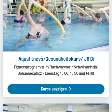
Aquafitness/Gesundheitskurs/ J8 Di
Fitnessprogramm im Flachwasser / Schwimmhalle
Johannesplatz / Dienstag 13:00, 13:50 und 14.40
Kurse anzeigen