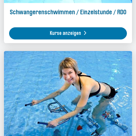
Schwangerenschwimmen / Einzelstunde / RDO
Kurse anzeigen